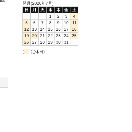
翌月(2026年7月)
日
月
火
水
木
金
土
1
2
3
4
5
6
7
8
9
10
11
12
13
14
15
16
17
18
19
20
21
22
23
24
25
26
27
28
29
30
31
(
定休日)