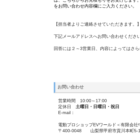
をお問い合わせ内容欄にご入力ください。
【担当者よりご連絡させていただきます。
下記メールアドレスへお問い合わせくださ
回答には２～3営業日、内容によってはさ
お問い合わせ
営業時間 10:00～17:00
定休日
土曜日・日曜日・祝日
E-mail：
電動プロショップEVワールド＜有限会
〒400-0048 山梨県甲府市貢川本町5-1