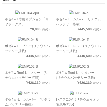
ポゼ4ｗ+専用オプション「リ
ポゼ4ｗ+ シルバー(リチウム
ヤボックス」
バッテリー搭載)
¥6,000
¥445,500
（税込）
（税込）
ポゼ4ｗ+ ブルー(リチウムバ
ポゼ4ｗ+ レッド(リチウムバ
ッテリー搭載)
ッテリー搭載)
¥445,500
¥445,500
（税込）
（税込）
ポゼ4ｗRoof-L ブルー (リ
ポゼ4ｗRoof-L シルバー
チウムバッテリー搭載)
(リチウムバッテリー搭載)
¥426,360
¥426,360
（税込）
（税込）
ポゼ4ｗ-L シルバー (リチウ
レステ2.0V【リチウムイオン
ムバッテリー搭載)
電池モデル】