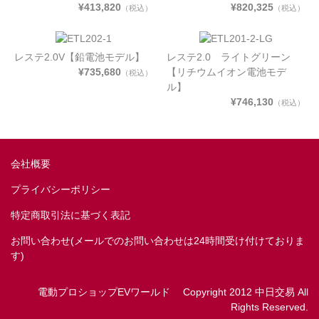
¥413,820
¥820,325
（税込）
（税込）
レステ2.0V【鉛電池モデル】
レステ2.0 ライトグリーン
¥735,680
【リチウムイオン電池モデ
（税込）
ル】
¥746,130
（税込）
会社概要
プライバシーポリシー
特定商取引法に基づく表記
お問い合わせ(メールでのお問い合わせは24時間受け付けておりま
す)
電動プロショップEVワールド Copyright 2012 中日交易 All
Rights Reserved.