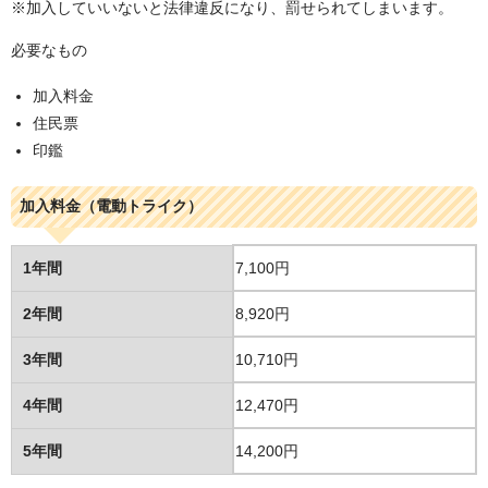
※加入していいないと法律違反になり、罰せられてしまいます。
必要なもの
加入料金
住民票
印鑑
加入料金（電動トライク）
1年間
7,100円
2年間
8,920円
3年間
10,710円
4年間
12,470円
5年間
14,200円