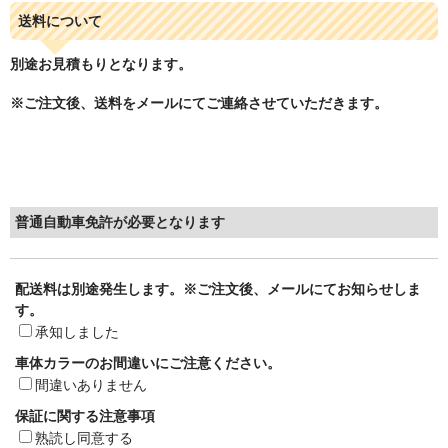
送料について
別途お見積もりとなります。
※ご注文後、送料をメールにてご連絡させていただきます。
普通自動車免許が必要となります
配送料は別途発生します。※ご注文後、メールにてお知らせしま
す。
承知しました
車体カラーのお間違いにご注意ください。
間違いありません
保証に関する注意事項
熟読し同意する