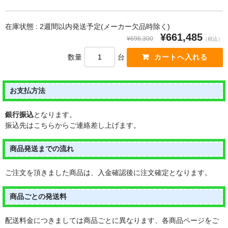
在庫状態 : 2週間以内発送予定(メーカー欠品時除く)
¥661,485
¥696,300
（税込）
数量
台
お支払方法
銀行振込
となります。
振込先はこちらからご連絡差し上げます。
商品発送までの流れ
ご注文を頂きました商品は、入金確認後に注文確定となります。
商品ごとの発送料
配送料金につきましては商品ごとに異なります、各商品ページをご