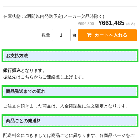
在庫状態 : 2週間以内発送予定(メーカー欠品時除く)
¥661,485
¥696,300
（税込）
数量
台
お支払方法
銀行振込
となります。
振込先はこちらからご連絡差し上げます。
商品発送までの流れ
ご注文を頂きました商品は、入金確認後に注文確定となります。
商品ごとの発送料
配送料金につきましては商品ごとに異なります、各商品ページをご