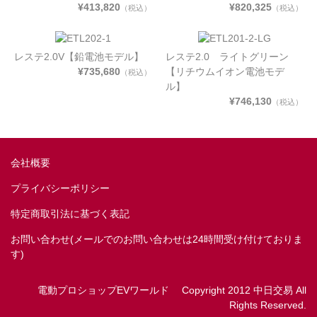
¥413,820
¥820,325
（税込）
（税込）
レステ2.0V【鉛電池モデル】
レステ2.0 ライトグリーン
¥735,680
【リチウムイオン電池モデ
（税込）
ル】
¥746,130
（税込）
会社概要
プライバシーポリシー
特定商取引法に基づく表記
お問い合わせ(メールでのお問い合わせは24時間受け付けておりま
す)
電動プロショップEVワールド Copyright 2012 中日交易 All
Rights Reserved.