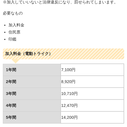
※加入していいないと法律違反になり、罰せられてしまいます。
必要なもの
加入料金
住民票
印鑑
加入料金（電動トライク）
1年間
7,100円
2年間
8,920円
3年間
10,710円
4年間
12,470円
5年間
14,200円