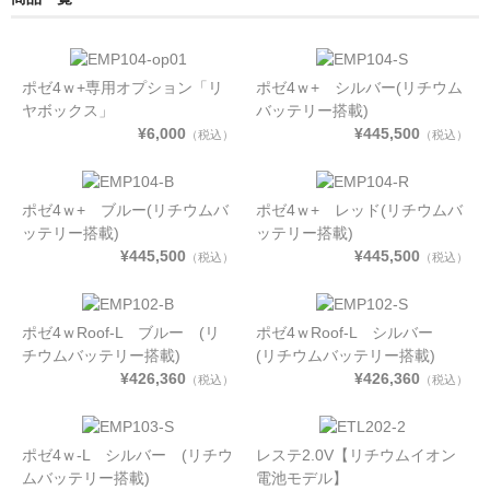
ポゼ4ｗ+専用オプション「リ
ポゼ4ｗ+ シルバー(リチウム
ヤボックス」
バッテリー搭載)
¥6,000
¥445,500
（税込）
（税込）
ポゼ4ｗ+ ブルー(リチウムバ
ポゼ4ｗ+ レッド(リチウムバ
ッテリー搭載)
ッテリー搭載)
¥445,500
¥445,500
（税込）
（税込）
ポゼ4ｗRoof-L ブルー (リ
ポゼ4ｗRoof-L シルバー
チウムバッテリー搭載)
(リチウムバッテリー搭載)
¥426,360
¥426,360
（税込）
（税込）
ポゼ4ｗ-L シルバー (リチウ
レステ2.0V【リチウムイオン
ムバッテリー搭載)
電池モデル】