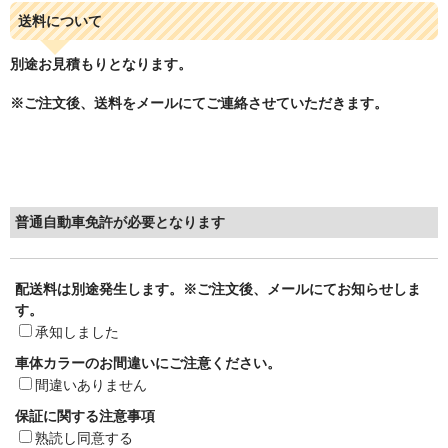
送料について
別途お見積もりとなります。
※ご注文後、送料をメールにてご連絡させていただきます。
普通自動車免許が必要となります
配送料は別途発生します。※ご注文後、メールにてお知らせしま
す。
承知しました
車体カラーのお間違いにご注意ください。
間違いありません
保証に関する注意事項
熟読し同意する