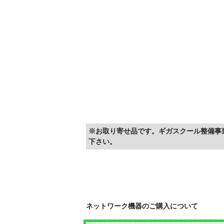
※お取り寄せ品です。ギガスクール整備事
下さい。
ネットワーク機器のご購入について