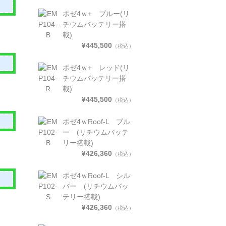
ポゼ4ｗ+ ブルー(リ
チウムバッテリー搭
載)
¥445,500
（税込）
ポゼ4ｗ+ レッド(リ
チウムバッテリー搭
載)
¥445,500
（税込）
ポゼ4ｗRoof-L ブル
ー (リチウムバッテ
リー搭載)
¥426,360
（税込）
ポゼ4ｗRoof-L シル
バー (リチウムバッ
テリー搭載)
¥426,360
（税込）