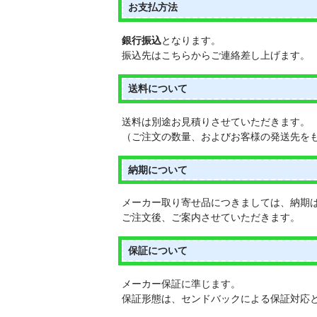
お支払方法
銀行振込
となります。
振込先はこちらからご連絡差し上げます。
送料について
送料は別途お見積りさせていただきます。
（ご注文の数量、およびお客様の発送先を
納期について
メーカー取り寄せ品につきましては、納期
ご注文後、ご案内させていただきます。
保証について
メーカー保証に準じます。
保証形態は、センドバックによる保証対応