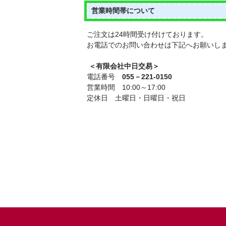
営業時間帯について
ご注文は24時間受け付けております。
お電話でのお問い合わせは下記へお願いし
＜有限会社中日交易＞
電話番号
055－221-0150
営業時間 10:00～17:00
定休日 土曜日・日曜日・祝日