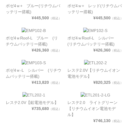
ポゼ4ｗ+ ブルー(リチウムバ
ポゼ4ｗ+ レッド(リチウムバ
ッテリー搭載)
ッテリー搭載)
¥445,500
¥445,500
（税込）
（税込）
ポゼ4ｗRoof-L ブルー (リ
ポゼ4ｗRoof-L シルバー
チウムバッテリー搭載)
(リチウムバッテリー搭載)
¥426,360
¥426,360
（税込）
（税込）
ポゼ4ｗ-L シルバー (リチウ
レステ2.0V【リチウムイオン
ムバッテリー搭載)
電池モデル】
¥413,820
¥820,325
（税込）
（税込）
レステ2.0V【鉛電池モデル】
レステ2.0 ライトグリーン
¥735,680
【リチウムイオン電池モデ
（税込）
ル】
¥746,130
（税込）