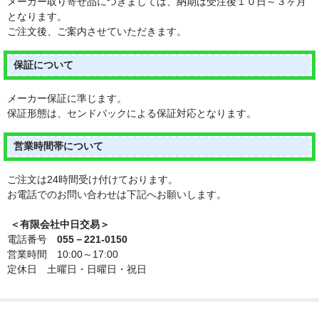
メーカー取り寄せ品につきましては、納期は受注後１０日～３ヶ月
となります。
ご注文後、ご案内させていただきます。
保証について
メーカー保証に準じます。
保証形態は、センドバックによる保証対応となります。
営業時間帯について
ご注文は24時間受け付けております。
お電話でのお問い合わせは下記へお願いします。
＜有限会社中日交易＞
電話番号
055－221-0150
営業時間 10:00～17:00
定休日 土曜日・日曜日・祝日